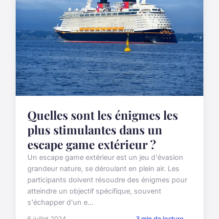
Quelles sont les énigmes les
plus stimulantes dans un
escape game extérieur ?
Un escape game extérieur est un jeu d'évasion
grandeur nature, se déroulant en plein air. Les
participants doivent résoudre des énigmes pour
atteindre un objectif spécifique, souvent
s'échapper d'un e...
6 juillet 2024
3 min de lecture →