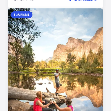
TOURISME