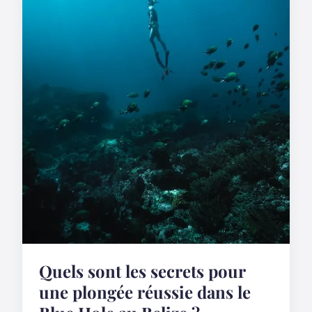
Quels sont les secrets pour
une plongée réussie dans le